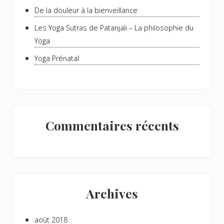
De la douleur à la bienveillance
Les Yoga Sutras de Patanjali – La philosophie du
Yoga
Yoga Prénatal
Commentaires récents
Archives
août 2018