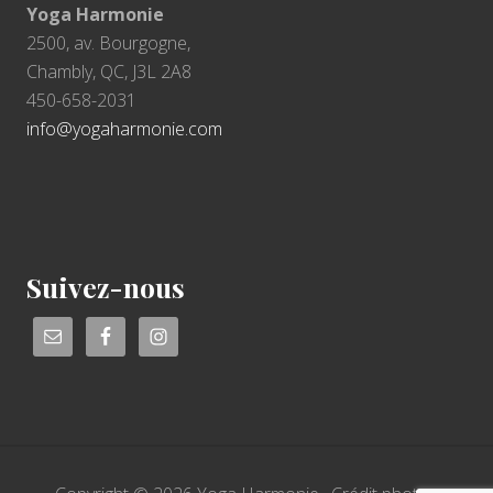
Yoga Harmonie
2500, av. Bourgogne,
Chambly, QC, J3L 2A8
450-658-2031
info@yogaharmonie.com
Suivez-nous