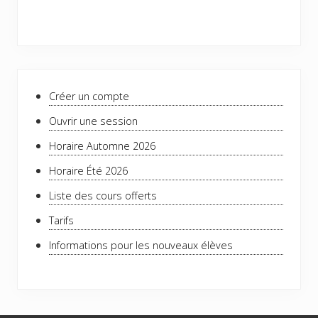
Barre
Créer un compte
latérale
Ouvrir une session
principale
Horaire Automne 2026
Horaire Été 2026
Liste des cours offerts
Tarifs
Informations pour les nouveaux élèves